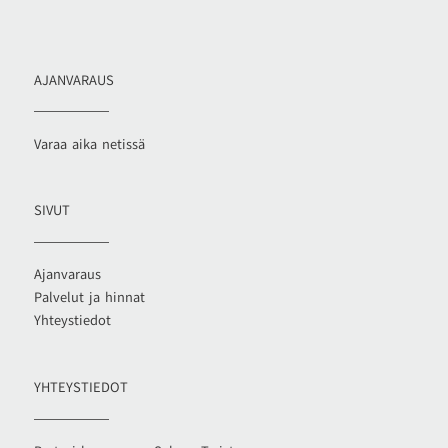
AJANVARAUS
Varaa aika netissä
SIVUT
Ajanvaraus
Palvelut ja hinnat
Yhteystiedot
YHTEYSTIEDOT